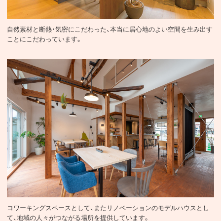
リノベーション
自然素材と断熱・気密にこだわった、本当に居心地のよい空間を生み出す
ことにこだわっています。
TOCOTOCO
コワーキングスペースとして、またリノベーションのモデルハウスとし
て、地域の人々がつながる場所を提供しています。