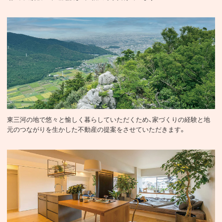
不動産
東三河の地で悠々と愉しく暮らしていただくため、家づくりの経験と地
元のつながりを生かした不動産の提案をさせていただきます。