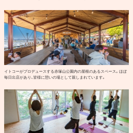
あかつかテラス
イトコーがプロデュースする赤塚山公園内の屋根のあるスペース。ほぼ
毎日出店があり、皆様に憩いの場として親しまれています。