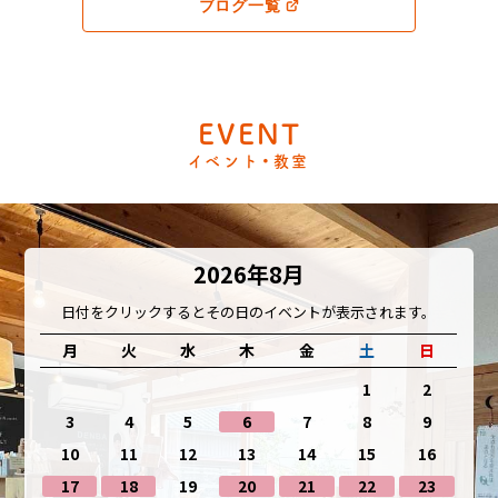
ブログ一覧
EVENT
イベント・教室
2026年8月
日付をクリックするとその日のイベントが表示されます。
月
火
水
木
金
土
日
1
2
3
4
5
6
7
8
9
10
11
12
13
14
15
16
17
18
19
20
21
22
23