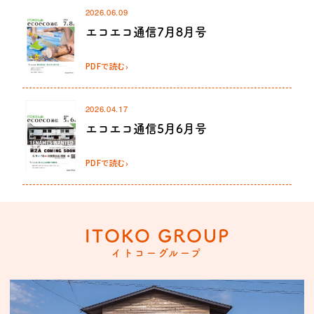
2026.06.09
エコエコ通信7月8月号
›
PDFで読む
2026.04.17
エコエコ通信5月6月号
›
PDFで読む
ITOKO GROUP
イトコーグループ